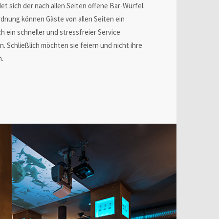
t sich der nach allen Seiten offene Bar-Würfel.
rdnung können Gäste von allen Seiten ein
 ein schneller und stressfreier Service
. Schließlich möchten sie feiern und nicht ihre
n.