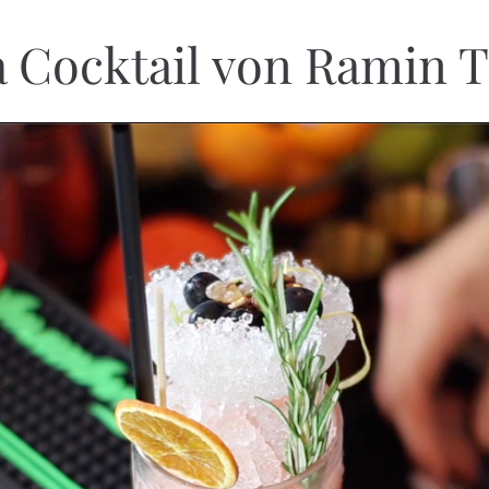
 Cocktail von Ramin T