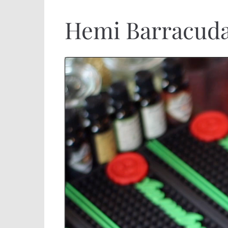
Hemi Barracuda