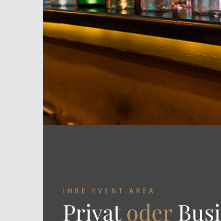
IHRE EVENT AREA
Privat
oder
Busi