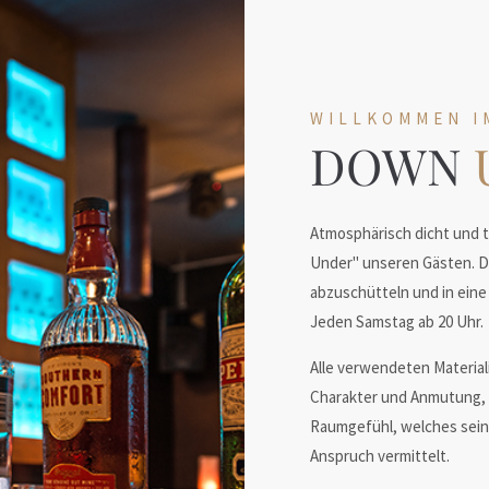
WILLKOMMEN I
DOWN
Atmosphärisch dicht und 
Under" unseren Gästen. De
abzuschütteln und in eine
Jeden Samstag ab 20 Uhr.
Alle verwendeten Material
Charakter und Anmutung, 
Raumgefühl, welches sein
Anspruch vermittelt.